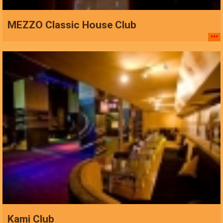
MEZZO Classic House Club
Kami Club