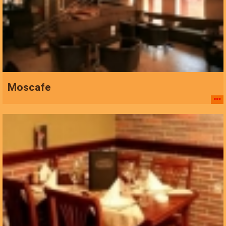
Moscafe