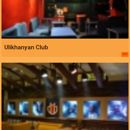
Ulikhanyan Club