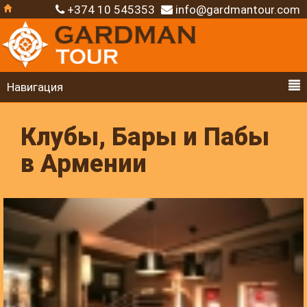
+374 10 545353
info@gardmantour.com
Навигация
Клубы, Бары и Пабы
в Армении