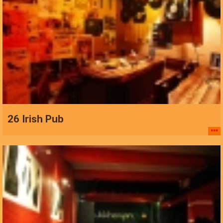
26 Irish Pub