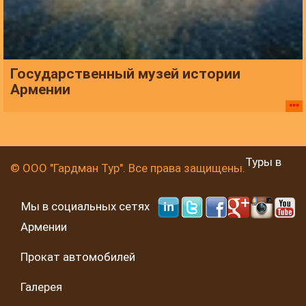
Государственный музей истории
Армении
Туры в
© ООО "Гардман Тур". Все права защищены.
Мы в социальных сетях
Армении
Прокат автомобилей
Галерея