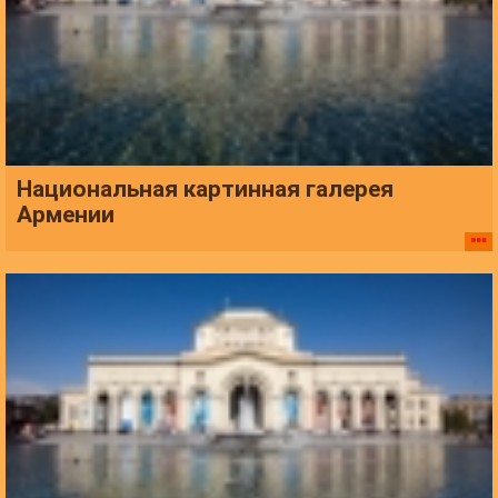
Национальная картинная галерея
Армении