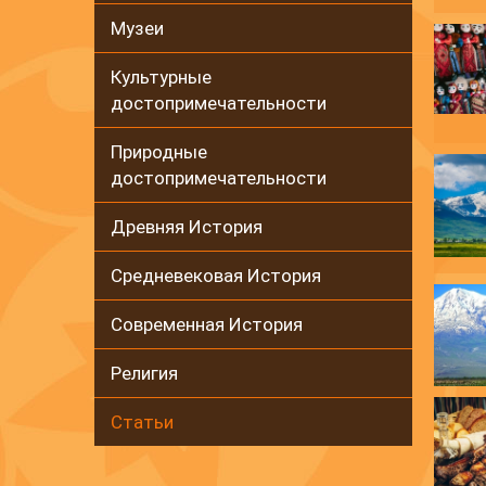
Музеи
Культурные
достопримечательности
Природные
достопримечательности
Древняя История
Средневековая История
Современная История
Религия
Статьи