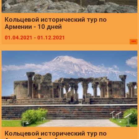
Кольцевой исторический тур по
Армении - 10 дней
01.04.2021 - 01.12.2021
Кольцевой исторический тур по