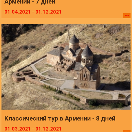
Армении - 7 дней
01.04.2021 - 01.12.2021
Классический тур в Армении - 8 дней
01.03.2021 - 01.12.2021