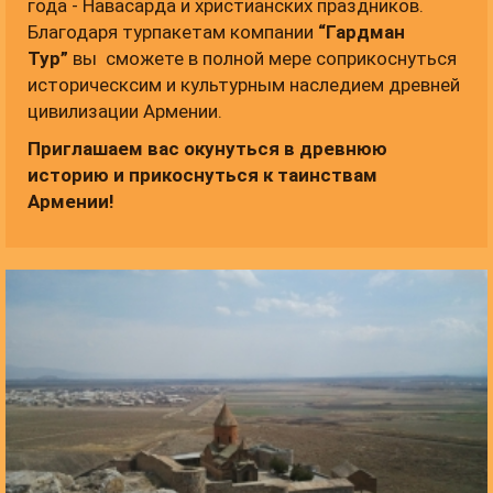
года - Навасарда и христианских праздников.
Благодаря турпакетам компании
“Гардман
Тур”
вы сможете в полной мере соприкоснуться
историческсим и культурным наследием древней
цивилизации Армении.
Приглашаем вас окунуться в древнюю
историю и прикоснуться к таинствам
Армении!