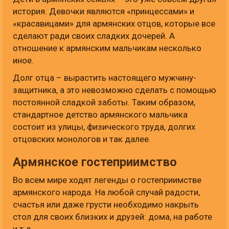
история. Девочки являются «принцессами» и
«красавицами» для армянских отцов, которые все
сделают ради своих сладких дочерей. А
отношение к армянским мальчикам несколько
иное.
Долг отца – вырастить настоящего мужчину-
защитника, а это невозможно сделать с помощью
постоянной сладкой заботы. Таким образом,
стандартное детство армянского мальчика
состоит из улицы, физического труда, долгих
отцовских монологов и так далее.
Армянское гостеприимство
Во всем мире ходят легенды о гостеприимстве
армянского народа. На любой случай радости,
счастья или даже грусти необходимо накрыть
стол для своих близких и друзей: дома, на работе