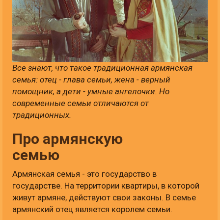
Все знают, что такое традиционная армянская
семья: отец - глава семьи, жена - верный
помощник, а дети - умные ангелочки. Но
современные семьи отличаются от
традиционных.
Про армянскую
семью
Армянская семья - это государство в
государстве. На территории квартиры, в которой
живут армяне, действуют свои законы. В семье
армянский отец является королем семьи.