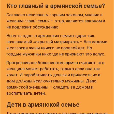
Кто главный в армянской семье?
Согласно неписаным горным законам, мнение и
желание главы семьи – отца, является законом и
не подлежит обсуждению.
Но есть одно: в армянских семьях царит так
называемый «скрытый матриархат» – без ведоме
и согласия жены ничего не произойдет. Но
гордые мужчины никогда не признают это вслух.
Прогрессивное большинство армян считают, что
женщина может работать, только если она так
хочет. И зарабатывать деньги и приносить их в
дом должны исключительно мужчины. Дело
армянской женщины – следить за домом и
воспитывать детей.
Дети в армянской семье
Дети в армянских семьях – это уже совсем другая