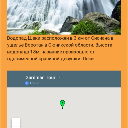
Водопад Шаки расположен в 3 км от Сисиана в
ущелье Воротан в Сюникской области. Высота
водопада 18м, название произошло от
одноименной красивой девушки Шеки.