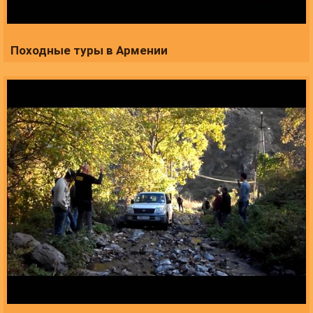
Походные туры в Армении