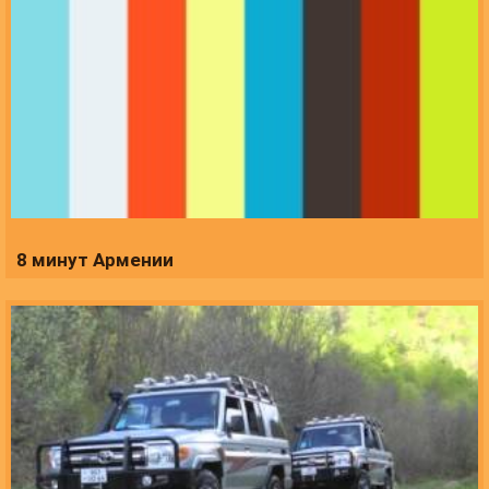
8 минут Армении