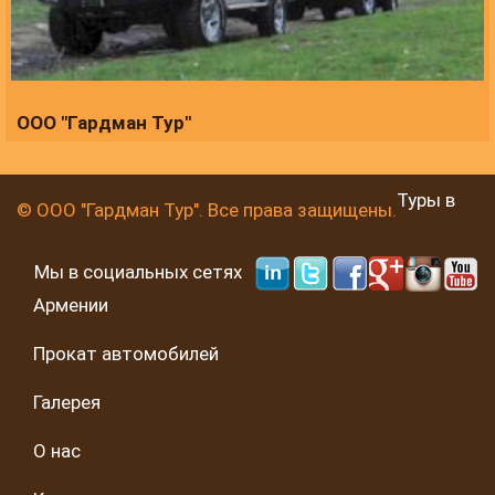
ООО "Гардман Тур"
Туры в
© ООО "Гардман Тур". Все права защищены.
Мы в социальных сетях
Армении
Прокат автомобилей
Галерея
О нас