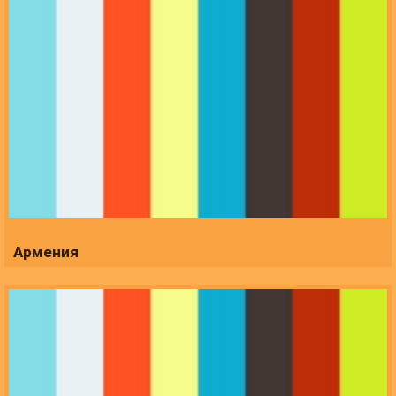
Армения