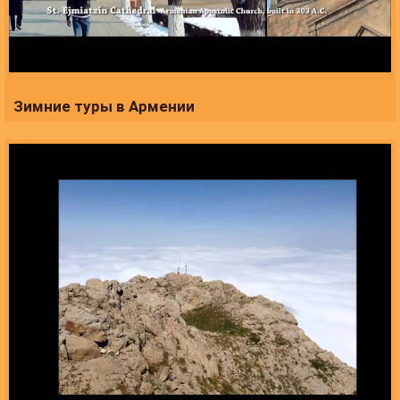
Зимние туры в Армении