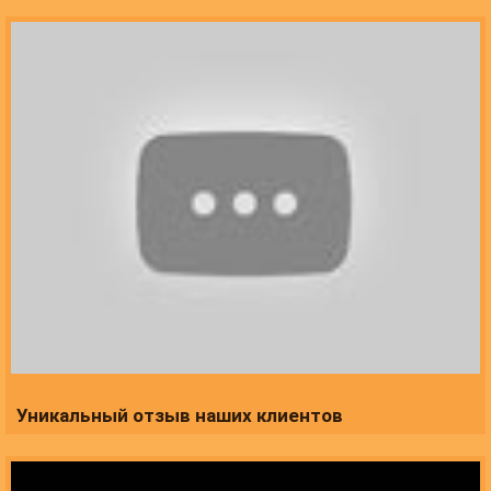
Уникальный отзыв наших клиентов