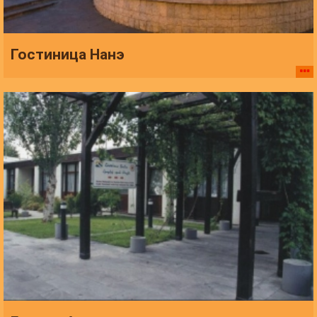
Гостиница Нанэ