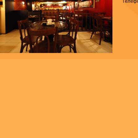
Телефо