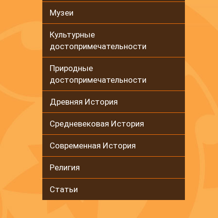
Музеи
Культурные
достопримечательности
Природные
достопримечательности
Древняя История
Средневековая История
Современная История
Религия
Статьи