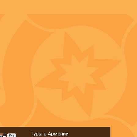
Туры в Армении