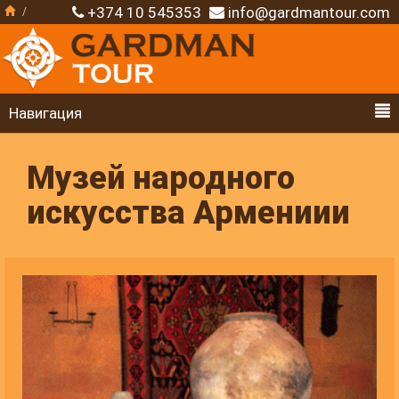
+374 10 545353
info@gardmantour.com
Навигация
Музей народного
искусства Армениии