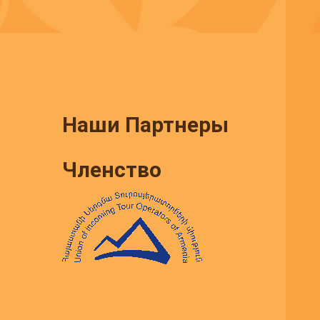
Наши Партнеры
Членство