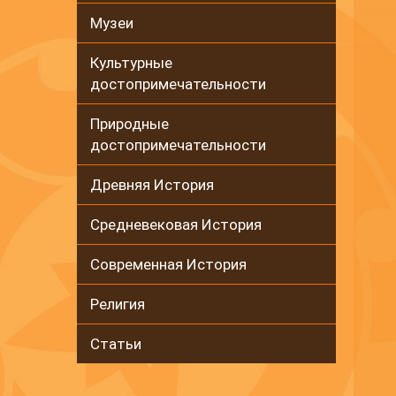
Музеи
Культурные
достопримечательности
Природные
достопримечательности
Древняя История
Средневековая История
Современная История
Религия
Статьи