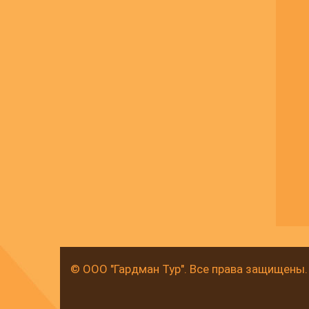
© ООО "Гардман Тур". Все права защищены.