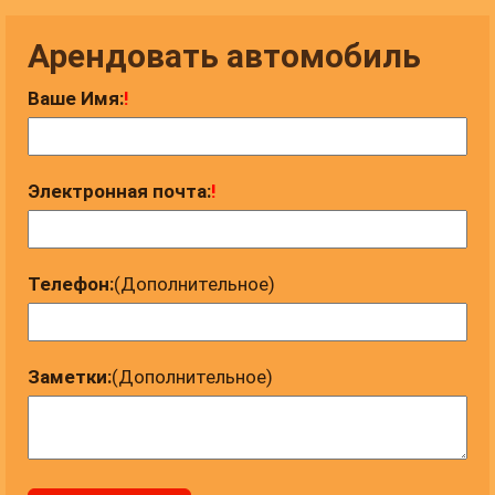
Арендовать автомобиль
Ваше Имя:
!
Электронная почта:
!
Телефон:
(Дополнительное)
Заметки:
(Дополнительное)