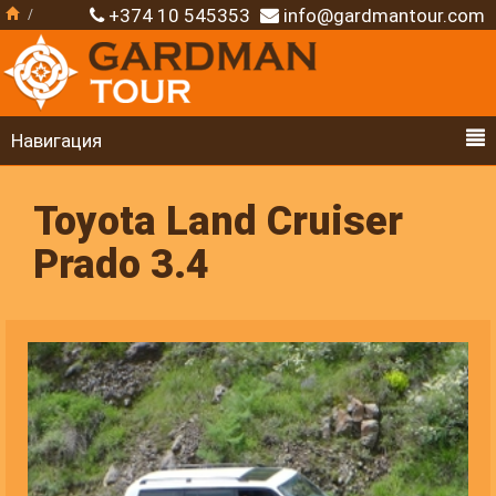
+374 10 545353
info@gardmantour.com
Навигация
Toyota Land Cruiser
Prado 3.4