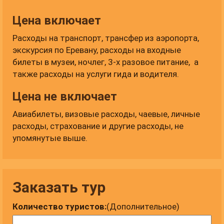
Цена включает
Расходы на транспорт, трансфер из аэропорта,
экскурсия по Еревану, расходы на входные
билеты в музеи, ночлег, 3-х разовое питание, а
также расходы на услуги гида и водителя.
Цена не включает
Авиабилеты, визовые расходы, чаевые, личные
расходы, страхование и другие расходы, не
упомянутые выше.
Заказать тур
Количество туристов:
(Дополнительное)