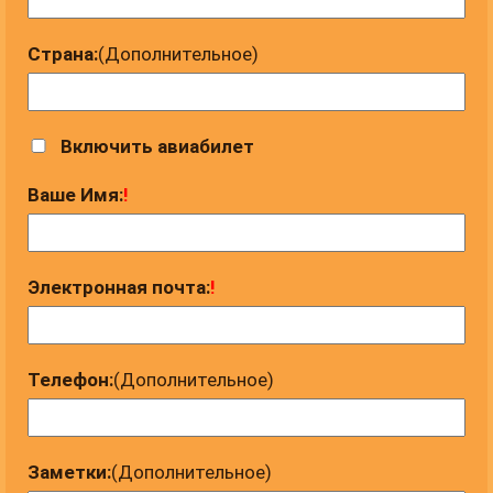
Страна:
(Дополнительное)
Включить авиабилет
Ваше Имя:
!
Электронная почта:
!
Телефон:
(Дополнительное)
Заметки:
(Дополнительное)