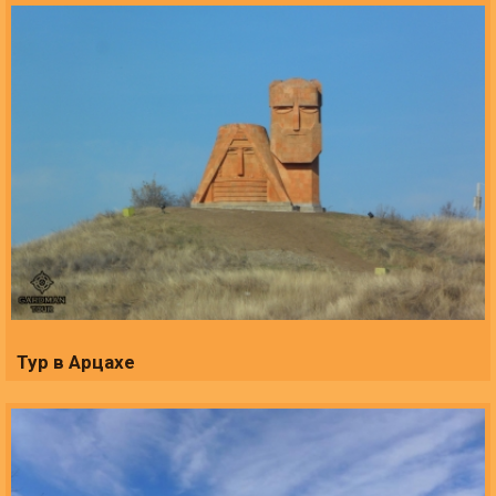
Тур в Арцахе