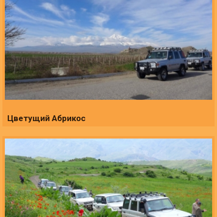
Цветущий Абрикос