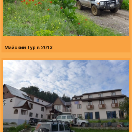
Майский Тур в 2013