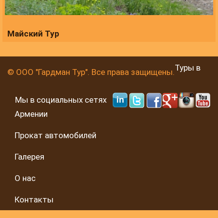
Майский Тур
Туры в
© ООО "Гардман Тур". Все права защищены.
Мы в социальных сетях
Армении
Прокат автомобилей
Галерея
О нас
Контакты