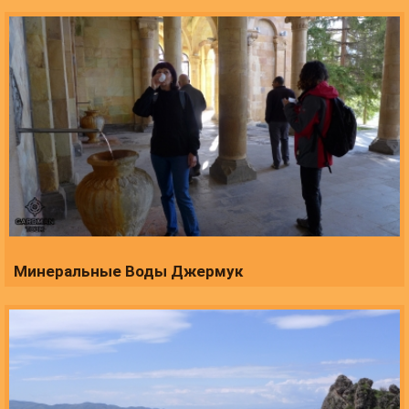
Минеральные Воды Джермук