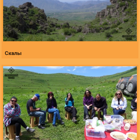
Скалы