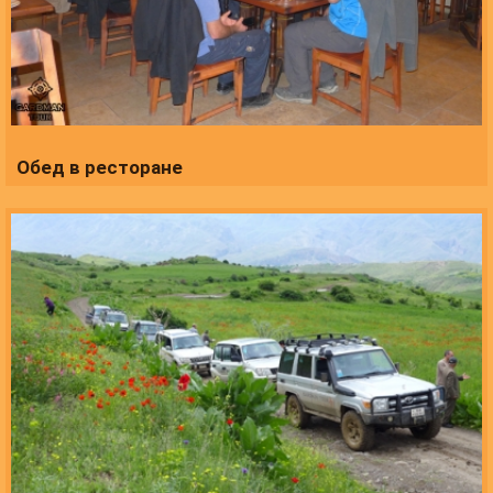
Обед в ресторане