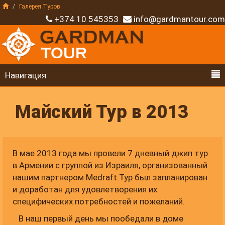
Галерея Туров
+374 10 545353
info@gardmantour.com
Навигация
Майский Тур в 2013
В мае 2013 года мы провели 7 дневный джип тур
в Армении с группой из Израиля, организованный
нашим партнером Medraft.Тур был запланирован
и доработан для удовлетворения их
специфических потребностей и пожеланий.
В наш первый день мы пообедали в доме