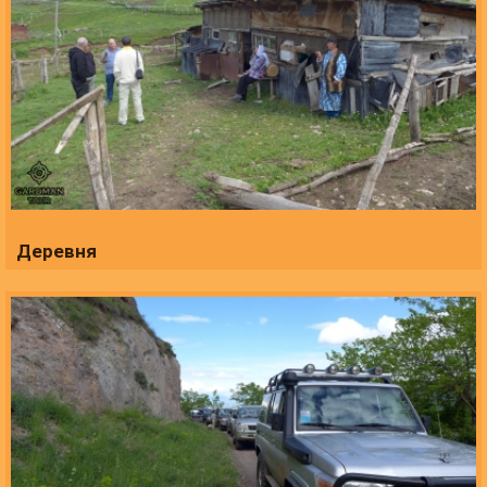
Деревня