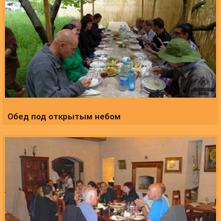
Обед под открытым небом