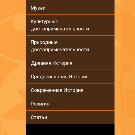
Музеи
Культурные
достопримечательности
Природные
достопримечательности
Древняя История
Средневековая История
Современная История
Религия
Статьи