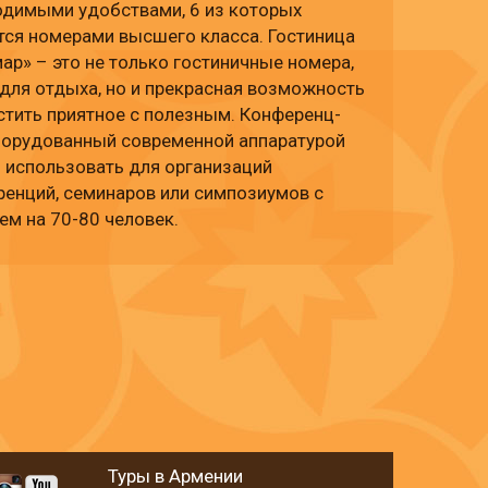
одимыми удобствами, 6 из которых
тся номерами высшего класса. Гостиница
ар» – это не только гостиничные номера,
для отдыха, но и прекрасная возможность
тить приятное с полезным. Конференц-
оборудованный современной аппаратурой
 использовать для организаций
енций, семинаров или симпозиумов с
ем на 70-80 человек.
Туры в Армении