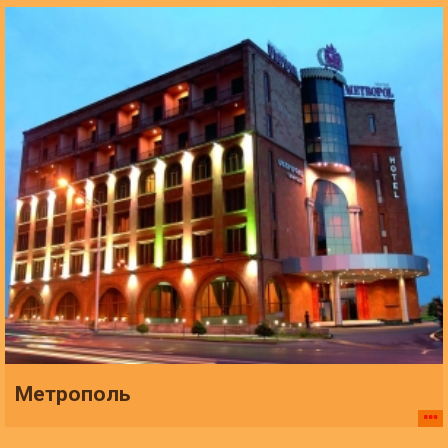
Метрополь