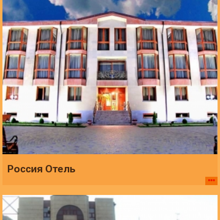
Россия Отель