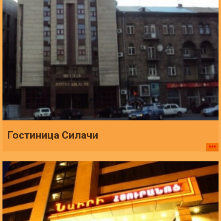
Гостиница Силачи