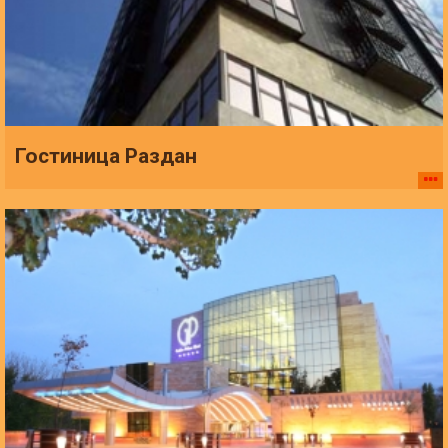
Гостиница Раздан