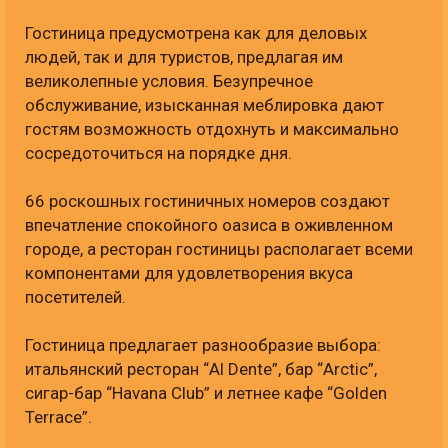
Гостиница предусмотрена как для деловых
людей, так и для туристов, предлагая им
великолепные условия. Безупречное
обслуживание, изысканная меблировка дают
гостям возможность отдохнуть и максимально
сосредоточиться на порядке дня.
66 роскошных гостиничных номеров создают
впечатление спокойного оазиса в оживленном
городе, а ресторан гостиницы располагает всеми
компонентами для удовлетворения вкуса
посетителей.
Гостиница предлагает разнообразие выбора:
итальянский ресторан “Al Dente”, бар “Arctic”,
сигар-бар “Havana Club” и летнее кафе “Golden
Terrace”.