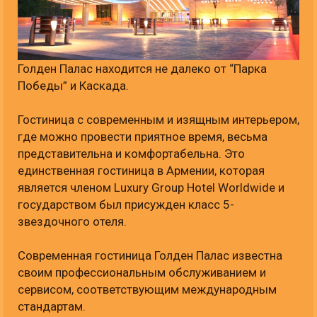
Голден Палас находится не далеко от “Парка
Победы” и Каскада.
Гостиница с современным и изящным интерьером,
где можно провести приятное время, весьма
представительна и комфортабельна. Это
единственная гостиница в Армении, которая
является членом Luxury Group Hotel Worldwide и
государством был присужден класс 5-
звездочного отеля.
Современная гостиница Голден Палас известна
своим профессиональным обслуживанием и
сервисом, соответствующим международным
стандартам.