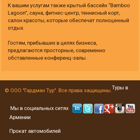
К вашим услугам также крытый бассейн “Bamboo
Lagoon”, сауна, фитнес-центр, теннисный корт,
салон красоты, которые обеспечат полноценный
отдых.
Гостям, прибывших в целях бизнеса,
предлагаются просторные, современно
обставленные конференц-залы.
Туры в
© ООО "Гардман Тур". Все права защищены.
Мы в социальных сетях
Армении
Прокат автомобилей