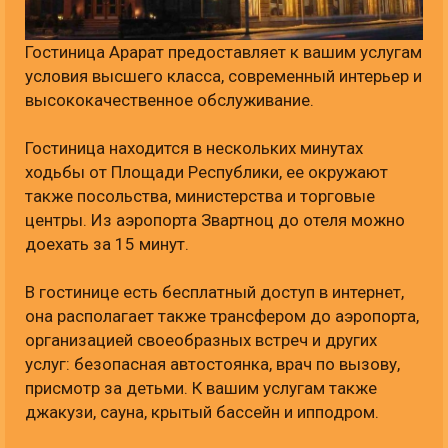
Гостиница Арарат предоставляет к вашим услугам
условия высшего класса, современный интерьер и
высококачественное обслуживание.
Гостиница находится в нескольких минутах
ходьбы от Площади Республики, ее окружают
также посольства, министерства и торговые
центры. Из аэропорта Звартноц до отеля можно
доехать за 15 минут.
В гостинице есть бесплатный доступ в интернет,
она располагает также трансфером до аэропорта,
организацией своеобразных встреч и других
услуг: безопасная автостоянка, врач по вызову,
присмотр за детьми. К вашим услугам также
джакузи, сауна, крытый бассейн и ипподром.