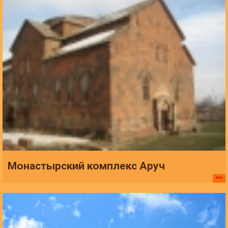
Монастырский комплекс Аруч