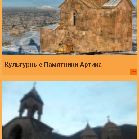
Культурные Памятники Артика