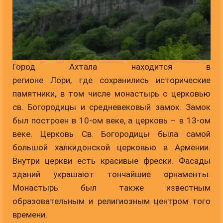
Город Ахтала находится в
регионе Лори, где сохранились исторические
памятники, в том числе монастырь с церковью
св. Богородицы и средневековый замок. Замок
был построен в 10-ом веке, а церковь – в 13-ом
веке. Церковь Св. Богородицы была самой
большой халкидонской церковью в Армении.
Внутри церкви есть красивые фрески. Фасады
зданий украшают тончайшие орнаменты.
Монастырь был также известным
образовательным и религиозным центром того
времени.