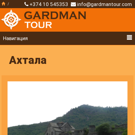
+374 10 545353
info@gardmantour.com
Навигация
Ахтала