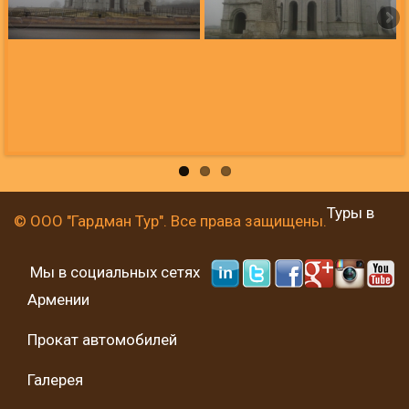
Туры в
© ООО "Гардман Тур". Все права защищены.
Мы в социальных сетях
Армении
Прокат автомобилей
Галерея