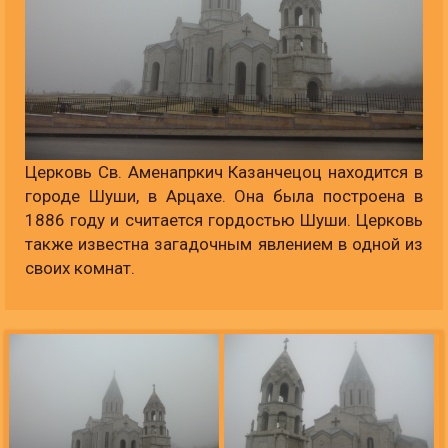
Церковь Св. Аменапркич Казанчецоц находится в
городе Шуши, в Арцахе. Она была построена в
1886 году и считается гордостью Шуши. Церковь
также известна загадочным явлением в одной из
своих комнат.