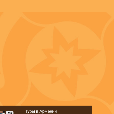
Туры в Армении