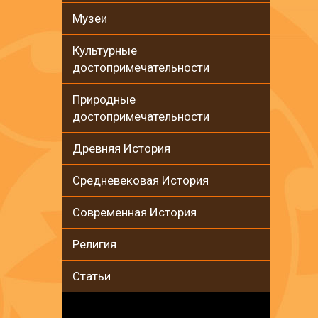
Музеи
Культурные
достопримечательности
Природные
достопримечательности
Древняя История
Средневековая История
Современная История
Религия
Статьи