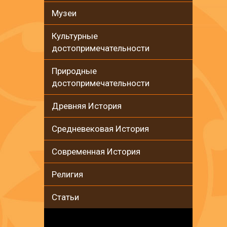
Музеи
Культурные
достопримечательности
Природные
достопримечательности
Древняя История
Средневековая История
Современная История
Религия
Статьи