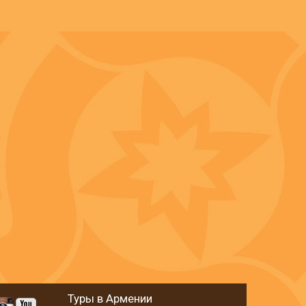
Туры в Армении