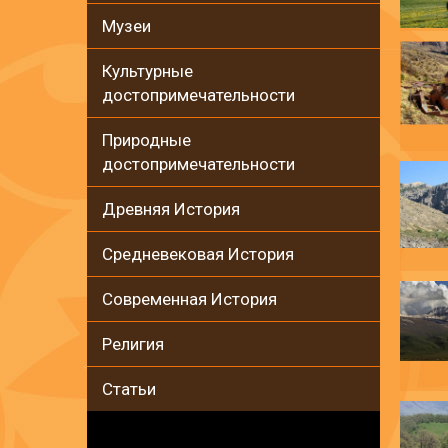
Музеи
Культурные
достопримечательности
Природные
достопримечательности
Древняя История
Средневековая История
Современная История
Религия
Статьи