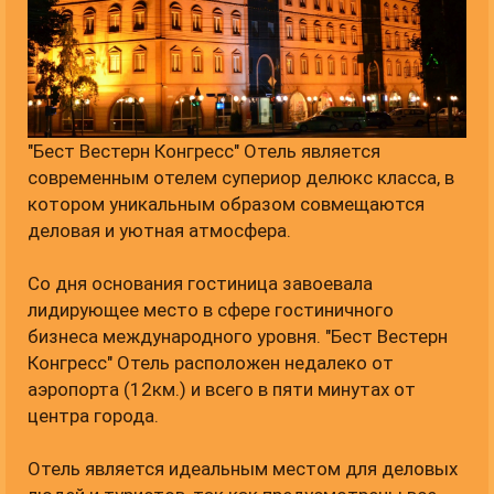
"Бест Вестерн Конгресс" Отель является
современным отелем супериор делюкс класса, в
котором уникальным образом совмещаются
деловая и уютная атмосфера.
Со дня основания гостиница завоевала
лидирующее место в сфере гостиничного
бизнеса международного уровня. "Бест Вестерн
Конгресс" Отель расположен недалеко от
аэропорта (12км.) и всего в пяти минутах от
центра города.
Отель является идеальным местом для деловых