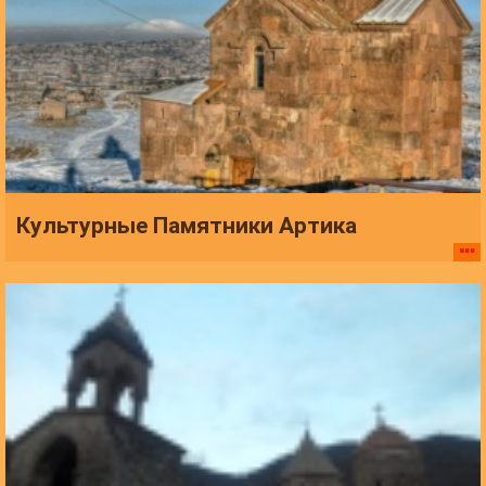
Культурные Памятники Артика