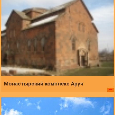
Монастырский комплекс Аруч