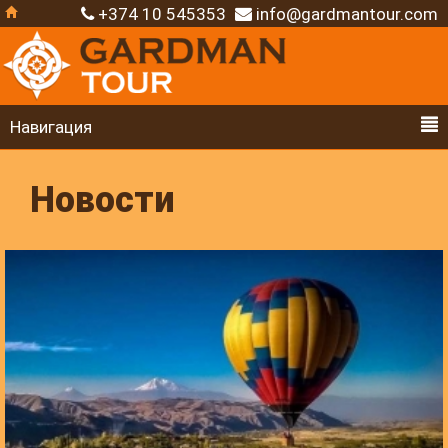
+374 10 545353
info@gardmantour.com
Навигация
Новости